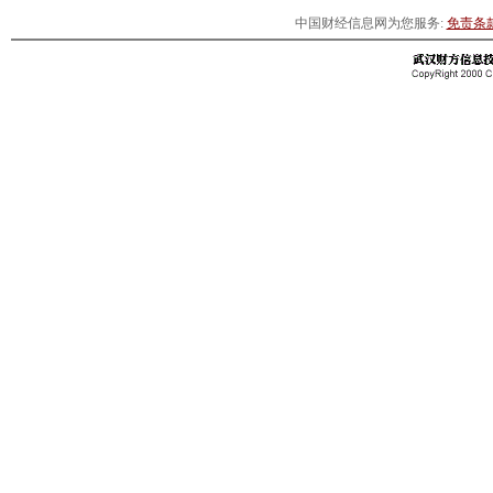
中国财经信息网为您服务:
免责条